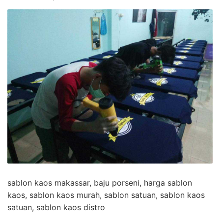
sablon kaos makassar, baju porseni, harga sablon
kaos, sablon kaos murah, sablon satuan, sablon kaos
satuan, sablon kaos distro