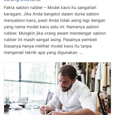
Fakta sablon rubber – Model kaos itu sangatlah
beragam. Jika Anda bergelut dalam dunia sablon
menyablon kaos, pasti Anda tidak asing lagi dengan
yang nama model kaos satu ini. Namanya sablon
rubber. Mungkin jika orang awam mendengar sablon
rubber ini masih sangat asing. Pasalnya pembeli
biasanya hanya melihat model kaos itu tanpa
mengenali teknik apa yang digunakan. …