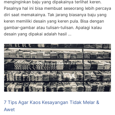
menginginkan baju yang dipakainya terlihat keren.
Pasalnya hal ini bisa membuat seseorang lebih percaya
diri saat memakainya. Tak jarang biasanya baju yang
keren memiliki desain yang keren pula. Bisa dengan
gambar-gambar atau tulisan-tulisan. Apalagi kalau
desain yang dipakai adalah hasil …
7 Tips Agar Kaos Kesayangan Tidak Melar &
Awet