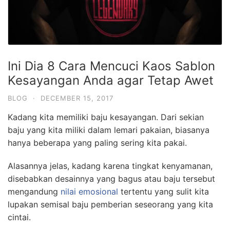
Ini Dia 8 Cara Mencuci Kaos Sablon
Kesayangan Anda agar Tetap Awet
BLOG
·
DECEMBER 15, 2017
Kadang kita memiliki baju kesayangan. Dari sekian
baju yang kita miliki dalam lemari pakaian, biasanya
hanya beberapa yang paling sering kita pakai.
Alasannya jelas, kadang karena tingkat kenyamanan,
disebabkan desainnya yang bagus atau baju tersebut
mengandung
nilai emosional
tertentu yang sulit kita
lupakan semisal baju pemberian seseorang yang kita
cintai.