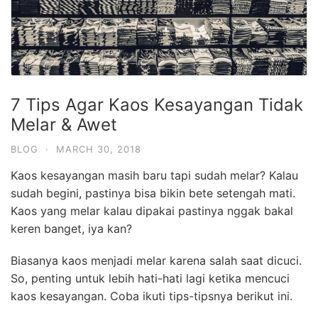
7 Tips Agar Kaos Kesayangan Tidak
Melar & Awet
BLOG
·
MARCH 30, 2018
Kaos kesayangan masih baru tapi sudah melar? Kalau
sudah begini, pastinya bisa bikin bete setengah mati.
Kaos yang melar kalau dipakai pastinya nggak bakal
keren banget, iya kan?
Biasanya kaos menjadi melar karena salah saat dicuci.
So, penting untuk lebih hati-hati lagi ketika mencuci
kaos kesayangan. Coba ikuti tips-tipsnya berikut ini.