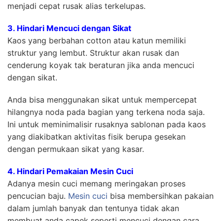
menjadi cepat rusak alias terkelupas.
3. Hindari Mencuci dengan Sikat
Kaos yang berbahan cotton atau katun memiliki
struktur yang lembut. Struktur akan rusak dan
cenderung koyak tak beraturan jika anda mencuci
dengan sikat.
Anda bisa menggunakan sikat untuk mempercepat
hilangnya noda pada bagian yang terkena noda saja.
Ini untuk meminimalisir rusaknya sablonan pada kaos
yang diakibatkan aktivitas fisik berupa gesekan
dengan permukaan sikat yang kasar.
4. Hindari Pemakaian Mesin Cuci
Adanya mesin cuci memang meringakan proses
pencucian baju.
Mesin cuci
bisa membersihkan pakaian
dalam jumlah banyak dan tentunya tidak akan
membuat anda capek seperti mencuci dengan cara