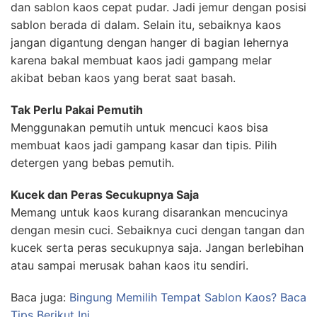
dan sablon kaos cepat pudar. Jadi jemur dengan posisi
sablon berada di dalam. Selain itu, sebaiknya kaos
jangan digantung dengan hanger di bagian lehernya
karena bakal membuat kaos jadi gampang melar
akibat beban kaos yang berat saat basah.
Tak Perlu Pakai Pemutih
Menggunakan pemutih untuk mencuci kaos bisa
membuat kaos jadi gampang kasar dan tipis. Pilih
detergen yang bebas pemutih.
Kucek dan Peras Secukupnya Saja
Memang untuk kaos kurang disarankan mencucinya
dengan mesin cuci. Sebaiknya cuci dengan tangan dan
kucek serta peras secukupnya saja. Jangan berlebihan
atau sampai merusak bahan kaos itu sendiri.
Baca juga:
Bingung Memilih Tempat Sablon Kaos? Baca
Tips Berikut Ini