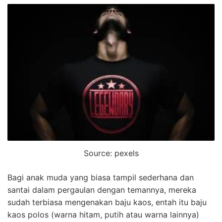
Source: pexels
Bagi anak muda yang biasa tampil sederhana dan
santai dalam pergaulan dengan temannya, mereka
sudah terbiasa mengenakan baju kaos, entah itu baju
kaos polos (warna hitam, putih atau warna lainnya)