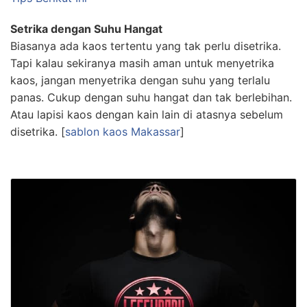
Setrika dengan Suhu Hangat
Biasanya ada kaos tertentu yang tak perlu disetrika.
Tapi kalau sekiranya masih aman untuk menyetrika
kaos, jangan menyetrika dengan suhu yang terlalu
panas. Cukup dengan suhu hangat dan tak berlebihan.
Atau lapisi kaos dengan kain lain di atasnya sebelum
disetrika. [
sablon kaos Makassar
]