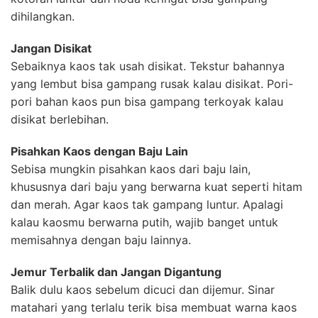
dihilangkan.
Jangan Disikat
Sebaiknya kaos tak usah disikat. Tekstur bahannya
yang lembut bisa gampang rusak kalau disikat. Pori-
pori bahan kaos pun bisa gampang terkoyak kalau
disikat berlebihan.
Pisahkan Kaos dengan Baju Lain
Sebisa mungkin pisahkan kaos dari baju lain,
khususnya dari baju yang berwarna kuat seperti hitam
dan merah. Agar kaos tak gampang luntur. Apalagi
kalau kaosmu berwarna putih, wajib banget untuk
memisahnya dengan baju lainnya.
Jemur Terbalik dan Jangan Digantung
Balik dulu kaos sebelum dicuci dan dijemur. Sinar
matahari yang terlalu terik bisa membuat warna kaos