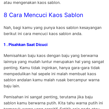
atau mengenakan kaos sablon.
8 Cara Mencuci Kaos Sablon
Nah, bagi kamu yang punya kaos sablon kesayangan
berikut ini cara mencuci kaos sablon anda.
1 . Pisahkan Saat Dicuci
Memisahkan baju kaos dengan baju yang berwarna
lainnya yang mudah luntur merupakan hal yang sangat
penting. Kamu tidak inginkan, hanya gara-gara tidak
mempedulikan hal sepele ini malah membuat kaos
sablon andalan kamu malah rusak bercampur warna
baju lain.
Pemisahan ini sangat penting, terutama jika baju
sablon kamu berwarna putih. Kita tahu warna putih ini