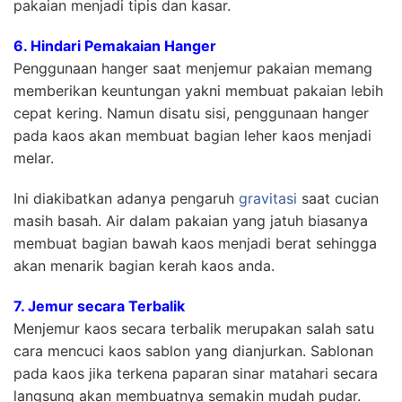
pakaian menjadi tipis dan kasar.
6. Hindari Pemakaian Hanger
Penggunaan hanger saat menjemur pakaian memang
memberikan keuntungan yakni membuat pakaian lebih
cepat kering. Namun disatu sisi, penggunaan hanger
pada kaos akan membuat bagian leher kaos menjadi
melar.
Ini diakibatkan adanya pengaruh
gravitasi
saat cucian
masih basah. Air dalam pakaian yang jatuh biasanya
membuat bagian bawah kaos menjadi berat sehingga
akan menarik bagian kerah kaos anda.
7. Jemur secara Terbalik
Menjemur kaos secara terbalik merupakan salah satu
cara mencuci kaos sablon yang dianjurkan. Sablonan
pada kaos jika terkena paparan sinar matahari secara
langsung akan membuatnya semakin mudah pudar.