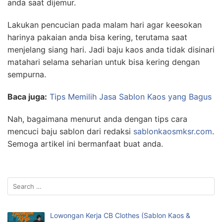
anda saat dijemur.
Lakukan pencucian pada malam hari agar keesokan
harinya pakaian anda bisa kering, terutama saat
menjelang siang hari. Jadi baju kaos anda tidak disinari
matahari selama seharian untuk bisa kering dengan
sempurna.
Baca juga:
Tips Memilih Jasa Sablon Kaos yang Bagus
Nah, bagaimana menurut anda dengan tips cara
mencuci baju sablon dari redaksi
sablonkaosmksr.com
.
Semoga artikel ini bermanfaat buat anda.
Search
for:
Lowongan Kerja CB Clothes (Sablon Kaos &