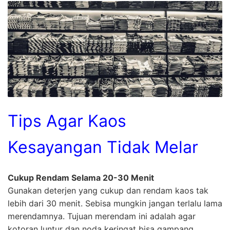
Tips Agar Kaos
Kesayangan Tidak Melar
Cukup Rendam Selama 20-30 Menit
Gunakan deterjen yang cukup dan rendam kaos tak
lebih dari 30 menit. Sebisa mungkin jangan terlalu lama
merendamnya. Tujuan merendam ini adalah agar
kotoran luntur dan noda keringat bisa gampang