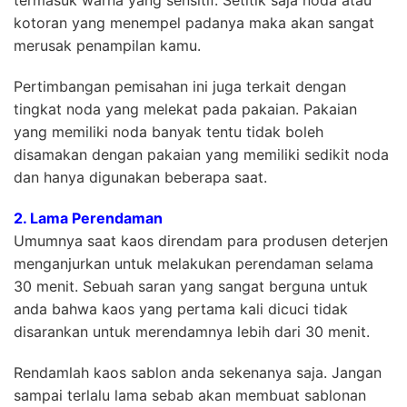
termasuk warna yang sensitif. Setitik saja noda atau
kotoran yang menempel padanya maka akan sangat
merusak penampilan kamu.
Pertimbangan pemisahan ini juga terkait dengan
tingkat noda yang melekat pada pakaian. Pakaian
yang memiliki noda banyak tentu tidak boleh
disamakan dengan pakaian yang memiliki sedikit noda
dan hanya digunakan beberapa saat.
2. Lama Perendaman
Umumnya saat kaos direndam para produsen deterjen
menganjurkan untuk melakukan perendaman selama
30 menit. Sebuah saran yang sangat berguna untuk
anda bahwa kaos yang pertama kali dicuci tidak
disarankan untuk merendamnya lebih dari 30 menit.
Rendamlah kaos sablon anda sekenanya saja. Jangan
sampai terlalu lama sebab akan membuat sablonan