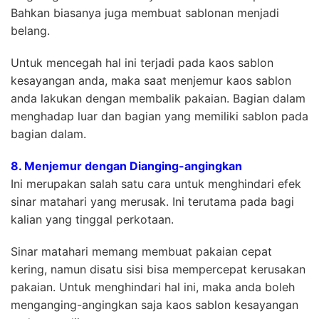
Bahkan biasanya juga membuat sablonan menjadi
belang.
Untuk mencegah hal ini terjadi pada kaos sablon
kesayangan anda, maka saat menjemur kaos sablon
anda lakukan dengan membalik pakaian. Bagian dalam
menghadap luar dan bagian yang memiliki sablon pada
bagian dalam.
8. Menjemur dengan Dianging-angingkan
Ini merupakan salah satu cara untuk menghindari efek
sinar matahari yang merusak. Ini terutama pada bagi
kalian yang tinggal perkotaan.
Sinar matahari memang membuat pakaian cepat
kering, namun disatu sisi bisa mempercepat kerusakan
pakaian. Untuk menghindari hal ini, maka anda boleh
menganging-angingkan saja kaos sablon kesayangan