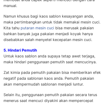
manual.
Namun khusus bagi kaos sablon kesayangan anda,
maka pertimbangkan untuk tidak memakai mesin cuci.
Kita tahu
putaran mesin cuci
bisa merusak pakaian
bahkan banyak juga pakaian menjadi koyak hanya
disebabkan salah menyetel kecepatan mesin cuci.
5. Hindari Pemutih
Untuk kaos sablon anda supaya tetap awet terjaga,
maka hindari penggunaan pemutih saat mencucinya.
Zat kimia pada pemutih pakaian bisa memberikan efek
negatif pada sablonan kaos anda. Pemutih pakaian
akan mempermudah sablonan menjadi luntur.
Selain itu, penggunaan pemutih pakaian secara terus
menerus saat mencuci diyakini akan mempercepat