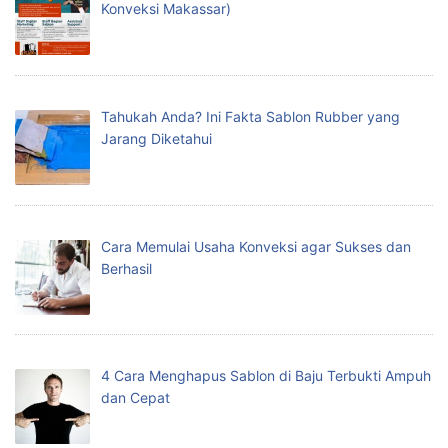
Konveksi Makassar)
Tahukah Anda? Ini Fakta Sablon Rubber yang
Jarang Diketahui
Cara Memulai Usaha Konveksi agar Sukses dan
Berhasil
4 Cara Menghapus Sablon di Baju Terbukti Ampuh
dan Cepat