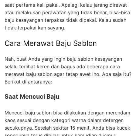
saat pertama kali pakai. Apalagi kalau jarang dirawat
atau melakukan perawatan yang tidak benar, bisa-bisa
baju kesayangan terpaksa tidak dipakai. Kalau sudah
tidak terpakai kan sayang.
Cara Merawat Baju Sablon
Nah, buat Anda yang ingin baju sablon kesayangan
selalu terlihat keren dan bagus ada beberapa cara
merawat baju sablon agar tetap awet lho. Apa saja itu?
Berikut di antaranya:
Saat Mencuci Baju
Mencuci baju sablon bisa dilakukan dengan merendam
kaos sesuai dengan kategori warna dalam detergen
secukupnya. Setelah sekitar 15 menit, Anda bisa kucek
seperlunya terus dibilas untuk kemudian dijemur.