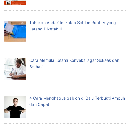
Tahukah Anda? Ini Fakta Sablon Rubber yang
Jarang Diketahui
Cara Memulai Usaha Konveksi agar Sukses dan
Berhasil
4 Cara Menghapus Sablon di Baju Terbukti Ampuh
dan Cepat