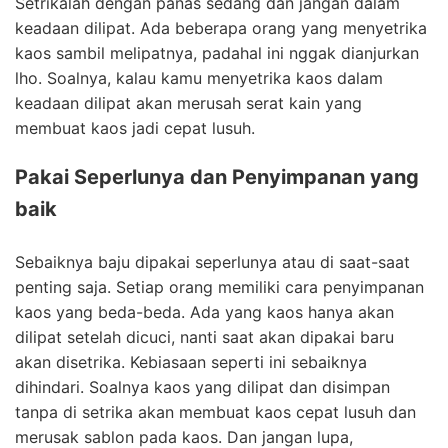
Setrikalah dengan panas sedang dan jangan dalam
keadaan dilipat. Ada beberapa orang yang menyetrika
kaos sambil melipatnya, padahal ini nggak dianjurkan
lho. Soalnya, kalau kamu menyetrika kaos dalam
keadaan dilipat akan merusah serat kain yang
membuat kaos jadi cepat lusuh.
Pakai Seperlunya dan Penyimpanan yang
baik
Sebaiknya baju dipakai seperlunya atau di saat-saat
penting saja. Setiap orang memiliki cara penyimpanan
kaos yang beda-beda. Ada yang kaos hanya akan
dilipat setelah dicuci, nanti saat akan dipakai baru
akan disetrika. Kebiasaan seperti ini sebaiknya
dihindari. Soalnya kaos yang dilipat dan disimpan
tanpa di setrika akan membuat kaos cepat lusuh dan
merusak sablon pada kaos. Dan jangan lupa,