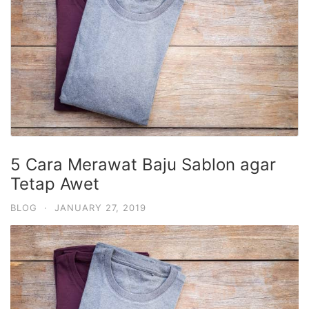
5 Cara Merawat Baju Sablon agar
Tetap Awet
BLOG
·
JANUARY 27, 2019